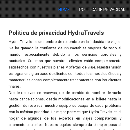
HOME
POLITICA DE PRIVACIDAD
Politica de privacidad HydraTravels
Hydra Travels es un nombre de renombre en la industria de viajes.
Se ha ganado la confianza de innumerables viajeros de todo el
mundo, especialmente debido a los servicios cordiales y
puntuales. Creemos que nuestros clientes están completamente
satisfechos con nuestros planes y ofertas de viaje. Nuestra visión
es lograr una gran base de clientes con todos los modales éticos y
mantener las cosas completamente transparentes con los clientes
finales.
Desde reservas en reservas, desde cambio de nombre de vuelo
hasta cancelaciones, desde modificaciones en el billete hasta la
gestión de reservas, nuestro equipo se ocupa de cada problema
con la máxima prioridad. La mejor parte es que Hydra Travels es el
hogar de algunos de los expertos en viajes competentes y
altamente eficientes. Nuestro equipo siempre da el mejor paso al