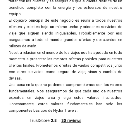
tratar con los clientes y se asegura de que el cliente disfrute de un
beneficio completo con la energía y los esfuerzos de nuestro
equipo.
El objetivo principal de este negocio es reunir a todos nuestros
clientes y clientes bajo un mismo techo y brindarles servicios de
viaje que siguen siendo inigualables. Probablemente por eso
aseguramos a todo el mundo grandes ofertas y descuentos en
billetes de avión.
Nuestra relación en el mundo de los viajes nos ha ayudado en todo
momento a presentar las mejores ofertas posibles para nuestros
clientes finales. Prometemos ofertas de vuelos competitivos junto
con otros servicios como seguro de viaje, visas y cambio de
divisas.
Una cosa en la que no podemos comprometernos son los valores
fundamentales. Nos aseguramos de que cada uno de nuestros
expertos en viajes crea y siga estos valores inculcados.
Honestamente, estos valores fundamentales han sido los
componentes básicos de Hydra Travels.