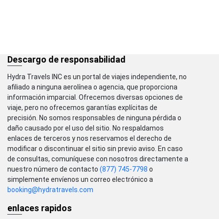
Descargo de responsabilidad
Hydra Travels INC es un portal de viajes independiente, no
afiliado a ninguna aerolínea o agencia, que proporciona
información imparcial. Ofrecemos diversas opciones de
viaje, pero no ofrecemos garantías explícitas de
precisión. No somos responsables de ninguna pérdida o
daño causado por el uso del sitio. No respaldamos
enlaces de terceros y nos reservamos el derecho de
modificar o discontinuar el sitio sin previo aviso. En caso
de consultas, comuníquese con nosotros directamente a
nuestro número de contacto
(877) 745-7798
o
simplemente envíenos un correo electrónico a
booking@hydratravels.com
enlaces rapidos