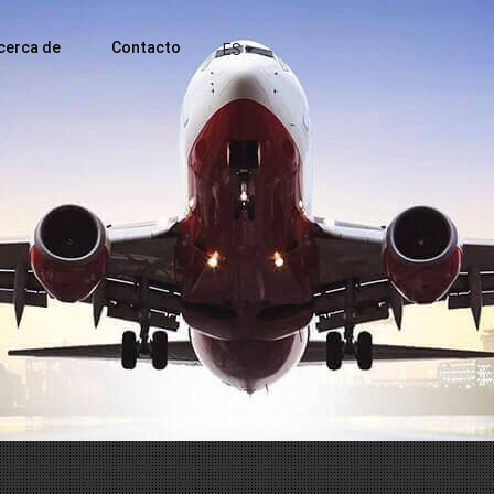
cerca de
Contacto
ES