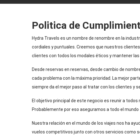
Politica de Cumplimien
Hydra Travels es un nombre de renombre en la industri
cordiales y puntuales. Creemos que nuestros clientes
clientes con todos los modales éticos y mantener las
Desde reservas en reservas, desde cambio de nombre d
cada problema con la máxima prioridad. La mejor part
siempre da el mejor paso al tratar con los clientes y 
El objetivo principal de este negocio es reunir a todos
Probablemente por eso aseguramos a todo el mundo gr
Nuestra relación en el mundo de los viajes nos ha ay
vuelos competitivos junto con otros servicios como se