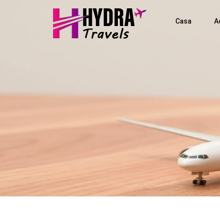
Casa
A