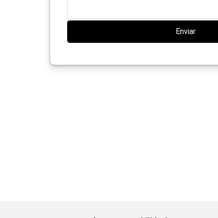
Enviar